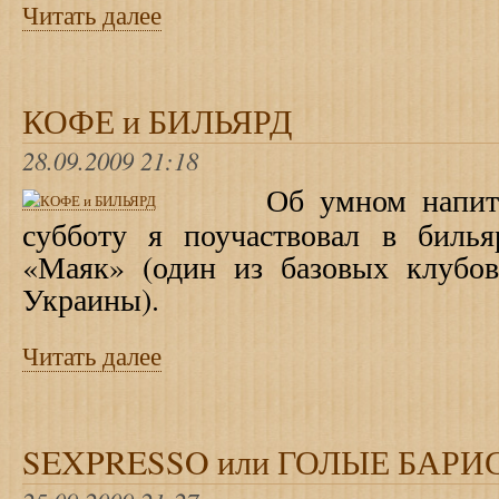
Читать далее
КОФЕ и БИЛЬЯРД
28.09.2009 21:18
Об умном напитке
субботу я поучаствовал в биль
«Маяк» (один из базовых клубо
Украины).
Читать далее
SEXPRESSO или ГОЛЫЕ БАР