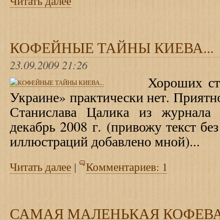
Читать далее
КОФЕЙНЫЕ ТАЙНЫ КИЕВА...
23.09.2009 21:26
Хороших ст
Украине» практически нет. Приятно
Станислава Цалика из журнала 
декабрь 2008 г. (привожу текст бе
иллюстраций добавлено мной)...
Читать далее
|
Комментариев: 1
САМАЯ МАЛЕНЬКАЯ КОФЕВА