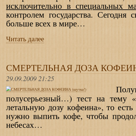
исключительно в специальных ма
контролем государства. С
егодня 
больше всех в мире…
Читать далее
СМЕРТЕЛЬНАЯ ДОЗА КОФЕИНА
29.09.2009 21:25
Полу
полусерьезный…) тест на тему 
летальную дозу кофеина», то есть
нужно выпить кофе, чтобы продол
небесах…