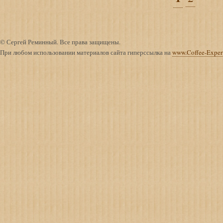
© Сергей Реминный. Все права защищены.
При любом использовании материалов сайта гиперссылка на
www.Coffee-Exper