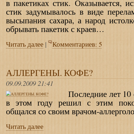
в пакетиках стик.
Оказывается, ис
стик задумывалось в виде перела
высыпания сахара, а народ истолк
обрывать пакетик с краев…
Читать далее
|
Комментариев: 5
АЛЛЕРГЕНЫ. КОФЕ?
09.09.2009 21:41
Последние лет 10 
в этом году решил с этим пок
общался со своим врачом-аллергол
Читать далее