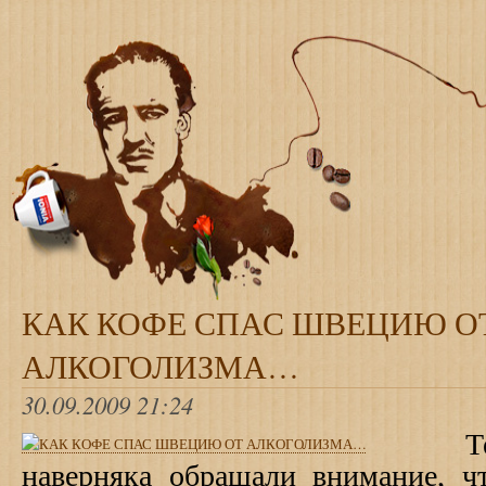
КАК КОФЕ СПАС ШВЕЦИЮ О
АЛКОГОЛИЗМА…
30.09.2009 21:24
Т
наверняка обращали внимание, 