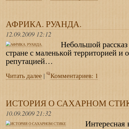
АФРИКА. РУАНДА.
12.09.2009 12:12
Небольшой рассказ о
стране с маленькой территорией и
репутацией…
Читать далее
|
Комментариев: 1
ИСТОРИЯ О САХАРНОМ СТИ
10.09.2009 21:32
Интересная ви