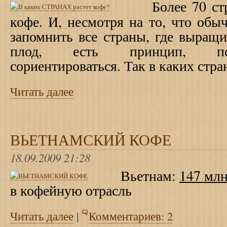
Более 70 с
кофе. И, несмотря на то, что обы
запомнить все страны, где выращ
плод, есть принцип, по
сориентироваться. Так в каких стра
Читать далее
ВЬЕТНАМСКИЙ КОФЕ
18.09.2009 21:28
Вьетнам:
147 млн
в кофейную отрасль
Читать далее
|
Комментариев: 2