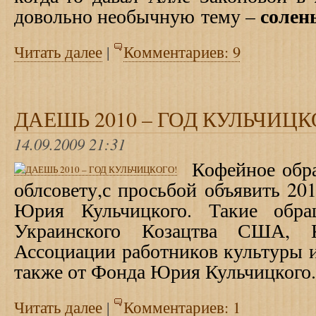
солен
довольно необычную тему –
Читать далее
|
Комментариев: 9
ДАЕШЬ 2010 – ГОД КУЛЬЧИЦК
14.09.2009 21:31
Кофейное обр
облсовету,с просьбой объявить 201
Юрия Кульчицкого. Такие обра
Украинского Козацтва США, 
Ассоциации работников культуры и
также от Фонда Юрия Кульчицкого.
Читать далее
|
Комментариев: 1