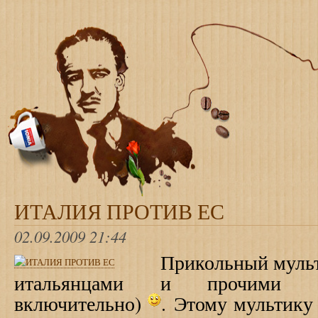
ИТАЛИЯ ПРОТИВ ЕС
02.09.2009 21:44
Прикольный мульт
итальянцами и прочими е
включительно)
.
Этому мультику 