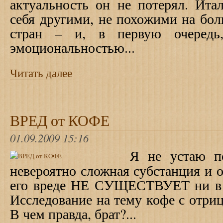
актуальность он не потерял. Ита
себя другими, не похожими на бо
стран – и, в первую очередь
эмоциональностью...
Читать далее
ВРЕД от КОФЕ
01.09.2009 15:16
Я не устаю по
невероятно сложная субстанция и 
его вреде НЕ СУЩЕСТВУЕТ ни в 
Исследование на тему кофе с отриц
В чем правда, брат?...