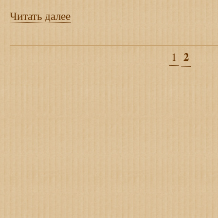
Читать далее
2
1