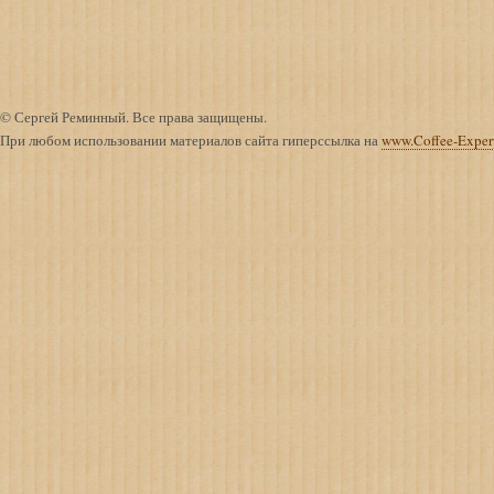
© Сергей Реминный. Все права защищены.
При любом использовании материалов сайта гиперссылка на
www.Coffee-Exper