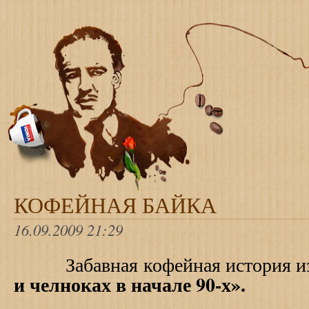
КОФЕЙНАЯ БАЙКА
16.09.2009 21:29
Забавная кофейная история и
и челноках в начале 90-х».