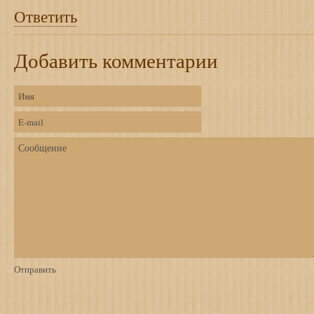
Ответить
Добавить комментарии