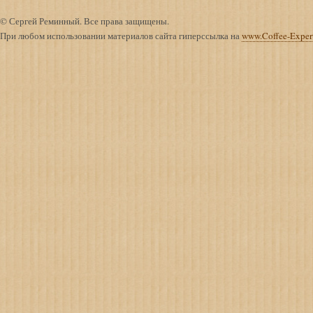
© Сергей Реминный. Все права защищены.
При любом использовании материалов сайта гиперссылка на
www.Coffee-Exper