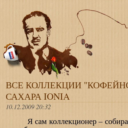
ВСЕ КОЛЛЕКЦИИ "КОФЕЙН
САХАРА IONIA
10.12.2009 20:32
Я сам коллекционер – собира