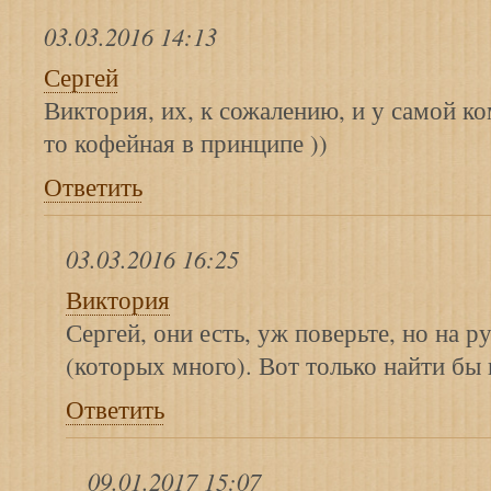
03.03.2016 14:13
Сергей
Виктория, их, к сожалению, и у самой к
то кофейная в принципе ))
Ответить
03.03.2016 16:25
Виктория
Сергей, они есть, уж поверьте, но на 
(которых много). Вот только найти бы 
Ответить
09.01.2017 15:07