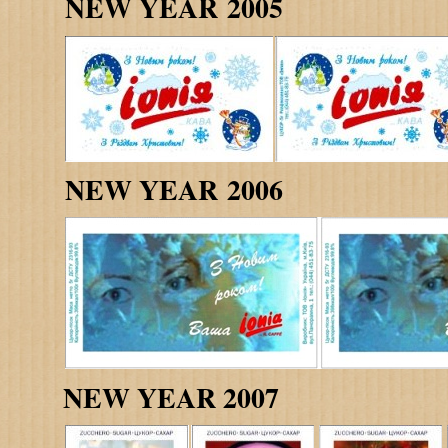
NEW YEAR 2005
NEW YEAR 2006
NEW YEAR 2007