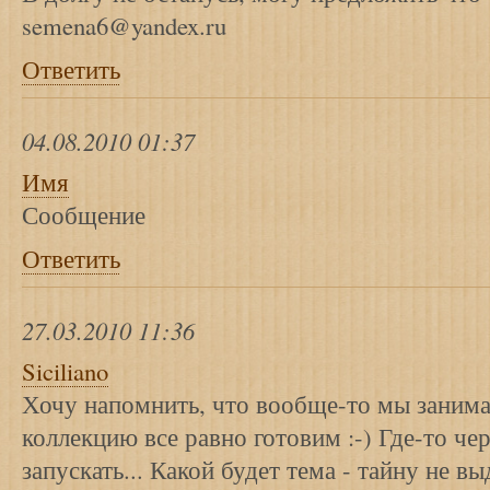
semena6@yandex.ru
Ответить
04.08.2010 01:37
Имя
Сообщение
Ответить
27.03.2010 11:36
Siciliano
Хочу напомнить, что вообще-то мы занима
коллекцию все равно готовим :-) Где-то ч
запускать... Какой будет тема - тайну не вы