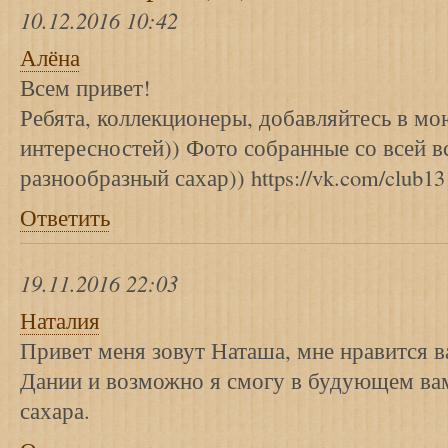
10.12.2016 10:42
Алёна
Всем привет!
Ребята, коллекционеры, добавляйтесь в мо
интересностей)) Фото собранные со всей в
разнообразный сахар)) https://vk.com/club1
Ответить
19.11.2016 22:03
Наталия
Привет меня зовут Наташа, мне нравится в
Дании и возможно я смогу в будующем ва
сахара.