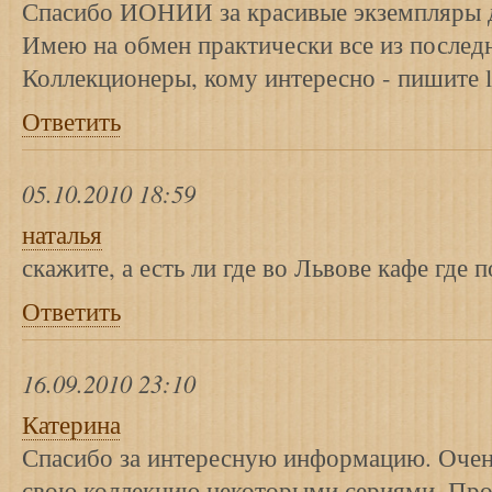
Спасибо ИОНИИ за красивые экземпляры 
Имею на обмен практически все из последн
Коллекционеры, кому интересно - пишите l
Ответить
05.10.2010 18:59
наталья
скажите, а есть ли где во Львове кафе где
Ответить
16.09.2010 23:10
Катерина
Спасибо за интересную информацию. Очен
свою коллекцию некоторыми сериями. Про 