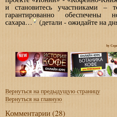
и становитесь участниками – 
гарантированно обеспечены 
сахара…
(детали - ожидайте на д
by Сер
Вернуться на предыдущую страницу
Вернуться на главную
Комментарии (28)