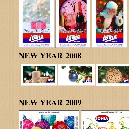
NEW YEAR 2008
NEW YEAR
2009