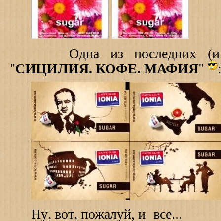
Одна из последних (и с
СИЦИЛИЯ. КОФЕ. МАФИЯ
"
"
Ну, вот, пожалуй, и все...