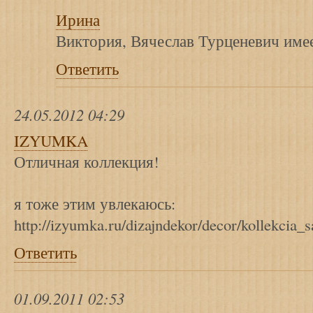
Ирина
Виктория, Вячеслав Турценевич име
Ответить
24.05.2012 04:29
IZYUMKA
Отличная коллекция!
я тоже этим увлекаюсь:
http://izyumka.ru/dizajndekor/decor/kollekcia_
Ответить
01.09.2011 02:53