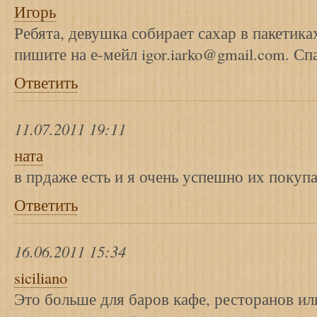
Игорь
Ребята, девушка собирает сахар в пакетика
пишите на е-мейл igor.iarko@gmail.com. С
Ответить
11.07.2011 19:11
ната
в прдаже есть и я очень успешно их покуп
Ответить
16.06.2011 15:34
siciliano
Это больше для баров кафе, ресторанов ил