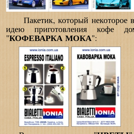
Пакетик, который некоторое вр
идею приготовления кофе до
КОФЕВАРКА МОКА
"
":