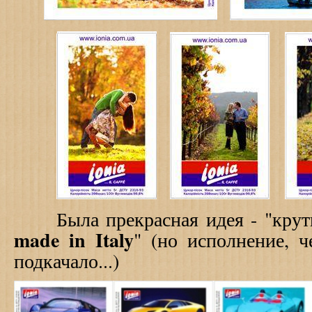
Была прекрасная идея - "крут
made in Italy
" (но исполнение, ч
подкачало...)