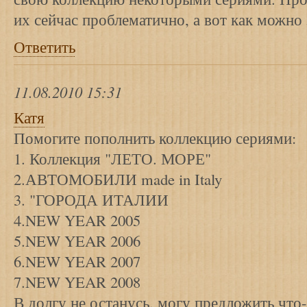
их сейчас проблематично, а вот как можно
Ответить
11.08.2010 15:31
Катя
Помогите пополнить коллекцию сериями:
1. Коллекция "ЛЕТО. МОРЕ"
2.АВТОМОБИЛИ made in Italy
3. "ГОРОДА ИТАЛИИ
4.NEW YEAR 2005
5.NEW YEAR 2006
6.NEW YEAR 2007
7.NEW YEAR 2008
В долгу не останусь, могу предложить что-