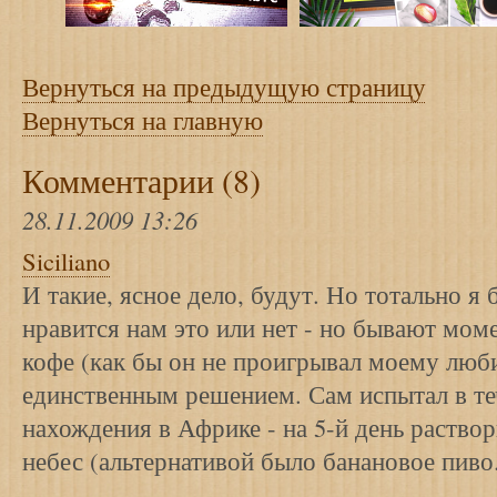
Вернуться на предыдущую страницу
Вернуться на главную
Комментарии (8)
28.11.2009 13:26
Siciliano
И такие, ясное дело, будут. Но тотально я 
нравится нам это или нет - но бывают мом
кофе (как бы он не проигрывал моему люб
единственным решением. Сам испытал в те
нахождения в Африке - на 5-й день раство
небес (альтернативой было банановое пиво..