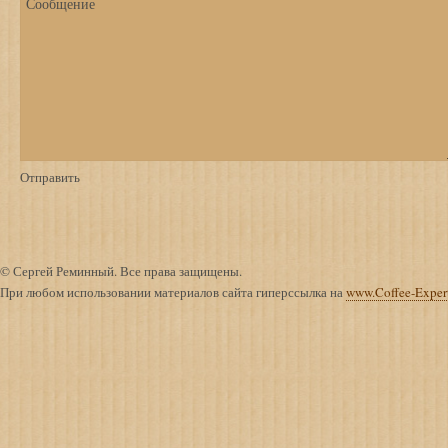
© Сергей Реминный. Все права защищены.
При любом использовании материалов сайта гиперссылка на
www.Coffee-Exper