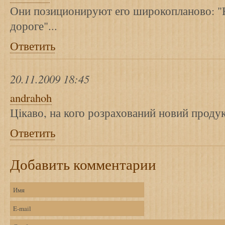
Они позиционируют его широкопланово: 
дороге"...
Ответить
20.11.2009 18:45
andrahoh
Цікаво, на кого розрахований новий продукт
Ответить
Добавить комментарии