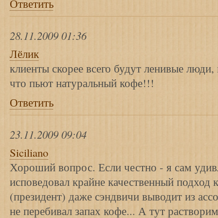
Ответить
28.11.2009 01:36
Лёлик
клиенты скорее всего будут ленивые люди,
что пьют натуральный кофе!!!
Ответить
23.11.2009 09:04
Siciliano
Хороший вопрос. Если честно - я сам удивл
исповедовал крайне качественный подход 
(президент) даже сэндвичи выводит из асс
не перебивал запах кофе... А тут растворим