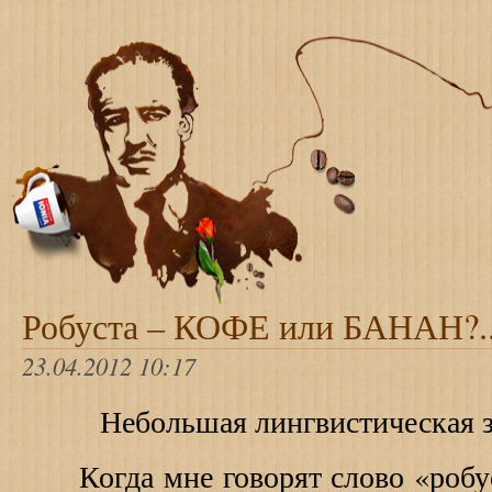
Робуста – КОФЕ или БАНАН?.
23.04.2012 10:17
Небольшая лингвистическая за
Когда мне говорят слово «робуст