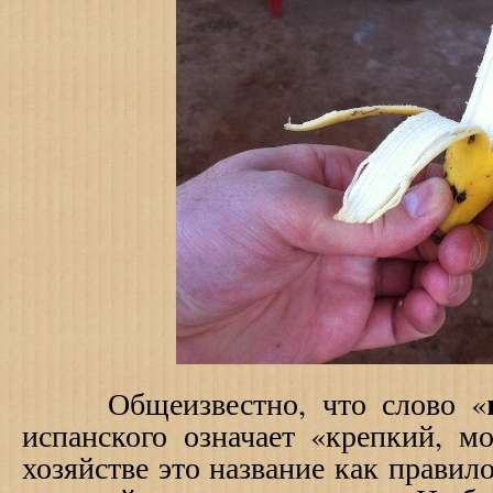
Общеизвестно, что слово «
испанского означает «крепкий, м
хозяйстве это название как прави