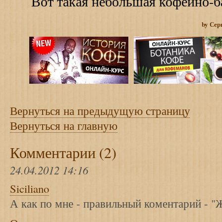
Вот такая небольшая кофейно-бан
by Сер
Вернуться на предыдущую страницу
Вернуться на главную
Комментарии (2)
24.04.2012 14:16
Siciliano
А как по мне - правильный коментарий - "Жа