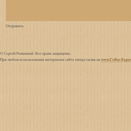
© Сергей Реминный. Все права защищены.
При любом использовании материалов сайта гиперссылка на
www.Coffee-Exper