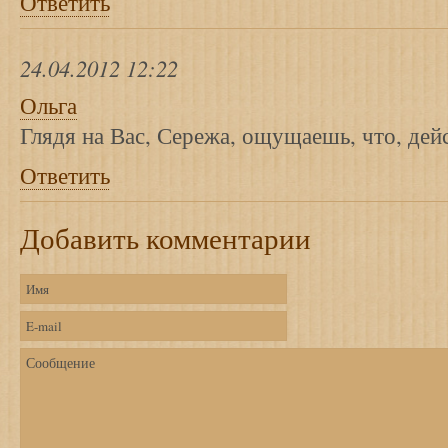
Ответить
24.04.2012 12:22
Ольга
Глядя на Вас, Сережа, ощущаешь, что, де
Ответить
Добавить комментарии