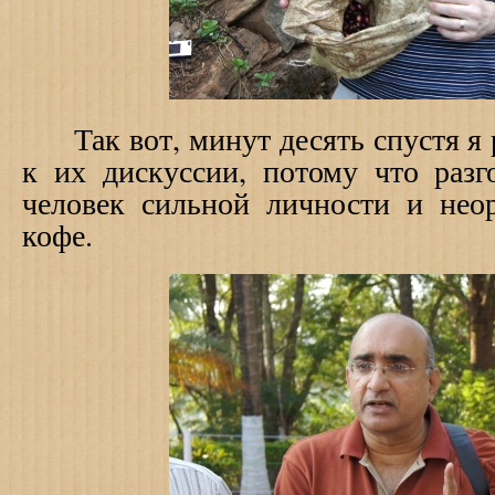
Так вот, минут десять спустя я 
к их дискуссии, потому что раз
человек сильной личности и неор
кофе.