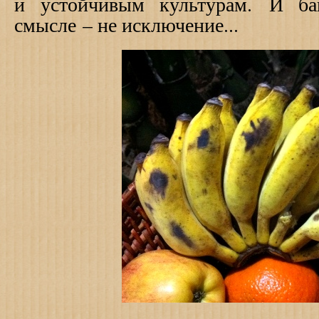
и устойчивым культурам. И ба
смысле – не исключение...