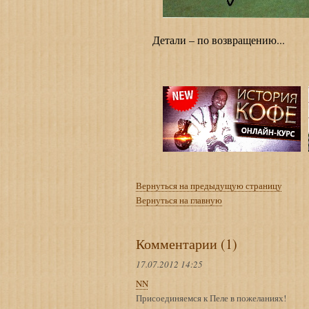
Детали – по возвращению...
Вернуться на предыдущую страницу
Вернуться на главную
Комментарии (1)
17.07.2012 14:25
NN
Присоединяемся к Пеле в пожеланиях!