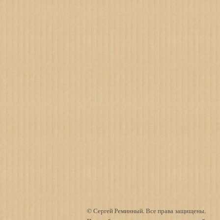
© Сергей Реминный. Все права защищены.