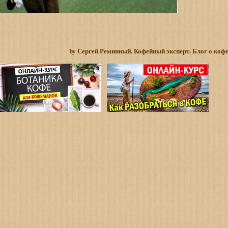
by Сергей Реминный. Кофейный эксперт. Блог о коф