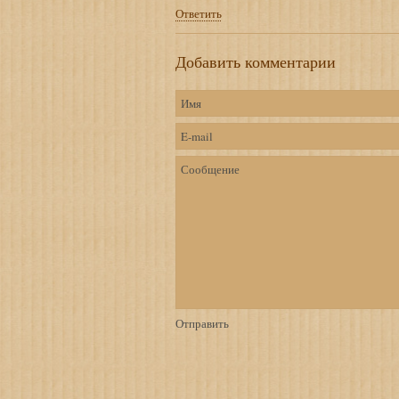
Ответить
Добавить комментарии