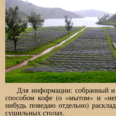
Для информации: собранный и 
способом кофе (о «мытом» и «не
нибудь поведаю отдельно) раскла
сушильных столах.