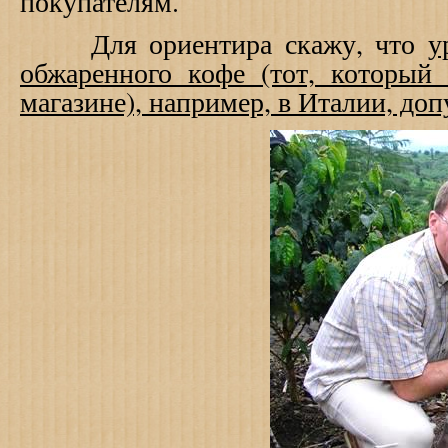
покупателям.
Для ориентира скажу, что
у
обжаренного кофе (тот, который 
магазине), например, в Италии, доп