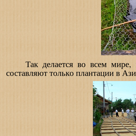
Так делается во всем мире, и
составляют только плантации в Ази