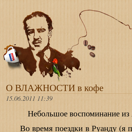
О ВЛАЖНОСТИ в кофе
15.06.2011 11:39
Небольшое воспоминание из 
Во время поездки в Руанду (я пи