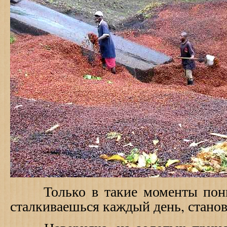
Только в такие моменты поним
сталкиваешься каждый день, стан