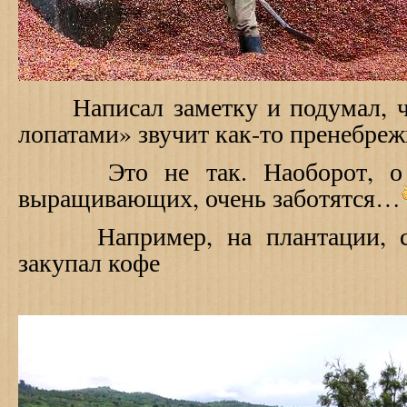
Написал заметку и подумал, чт
лопатами» звучит как-то пренебр
Это не так. Наоборот, о ко
выращивающих, очень заботятся…
Например, на плантации, с
закупал кофе