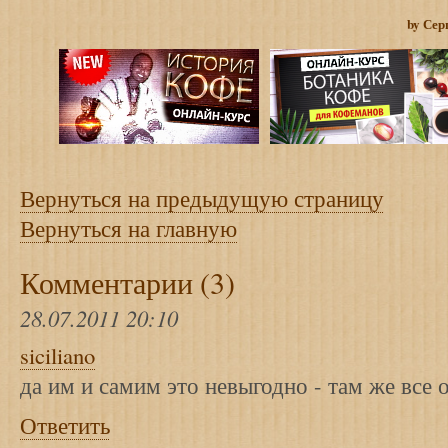
by Сер
Вернуться на предыдущую страницу
Вернуться на главную
Комментарии (3)
28.07.2011 20:10
siciliano
да им и самим это невыгодно - там же все о
Ответить