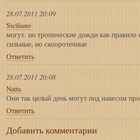
28.07.2011 20:09
Siciliano
могут. но тропические дожди как правило 
сильные, но скооротечные
Ответить
28.07.2011 20:08
Natta
Они так целый день могут под навесом про
Ответить
Добавить комментарии