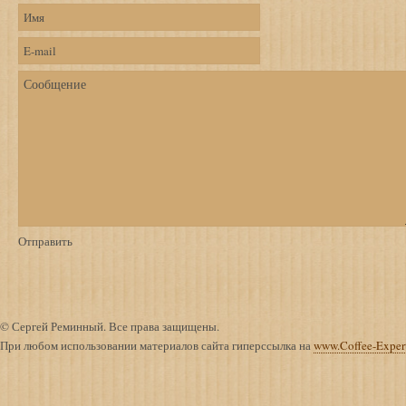
© Сергей Реминный. Все права защищены.
При любом использовании материалов сайта гиперссылка на
www.Coffee-Exper