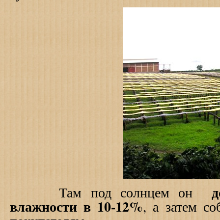
д
Там под солнцем он
влажности в 10-12%
, а затем со