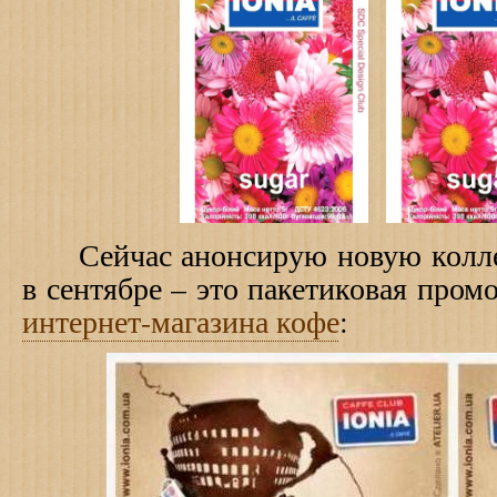
Сейчас анонсирую новую коллек
в сентябре – это пакетиковая пром
интернет-магазина кофе
: