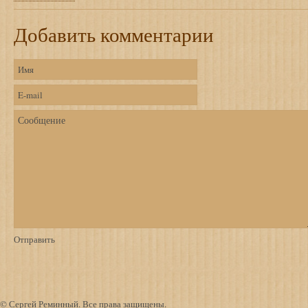
Добавить комментарии
© Сергей Реминный. Все права защищены.