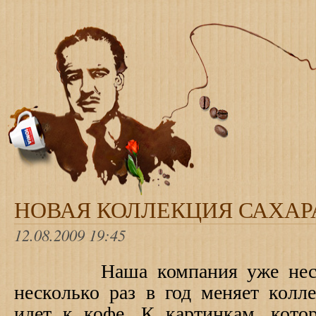
НОВАЯ КОЛЛЕКЦИЯ САХАР
12.08.2009 19:45
Наша компания уже нескол
несколько раз в год меняет колл
идет к кофе.
К картинкам, кото