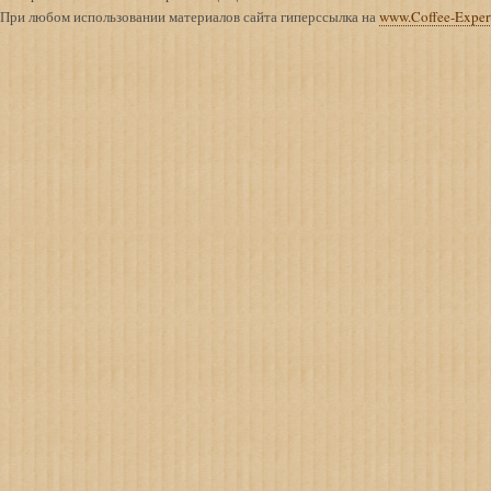
При любом использовании материалов сайта гиперссылка на
www.Coffee-Exper