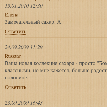
15.01.2010 12:30
Елена
Замечательный сахар. А
Ответить
24.09.2009 11:29
Russtor
Ваша новая коллекция сахара - просто "Бо
классными, но мне кажется, больше радост
половине.
Ответить
23.09.2009 16:43