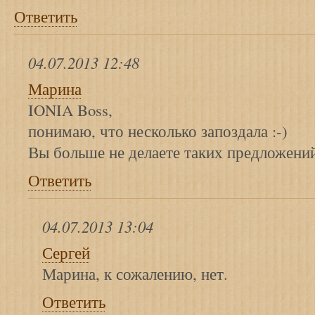
Ответить
04.07.2013 12:48
Марина
IONIA Boss,
понимаю, что несколько запоздала :-)
Вы больше не делаете таких предложени
Ответить
04.07.2013 13:04
Сергей
Марина, к сожалению, нет.
Ответить