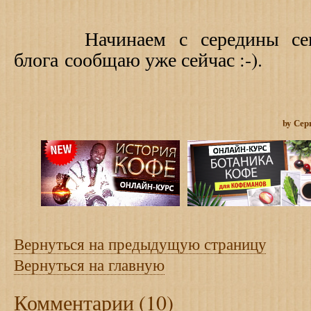
Начинаем с середины сентя
блога сообщаю уже сейчас :-).
by Сер
Вернуться на предыдущую страницу
Вернуться на главную
Комментарии (10)