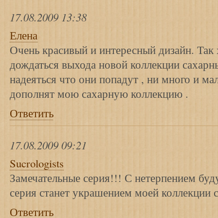
17.08.2009 13:38
Елена
Очень красивый и интересный дизайн. Так 
дождаться выхода новой коллекции сахарн
надеяться что они попадут , ни много и ма
дополнят мою сахарную коллекцию .
Ответить
17.08.2009 09:21
Sucrologists
Замечательные серия!!! С нетерпением буд
серия станет украшением моей коллекции с
Ответить