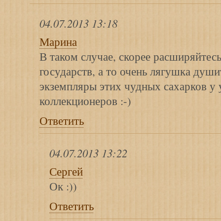
04.07.2013 13:18
Марина
В таком случае, скорее расширяйтес
государств, а то очень лягушка души
экземпляры этих чудных сахарков у
коллекционеров :-)
Ответить
04.07.2013 13:22
Сергей
Ок :))
Ответить