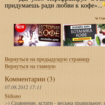
придумаешь ради любви к кофе»...
by Сер
Вернуться на предыдущую страницу
Вернуться на главную
Комментарии (3)
07.08.2012 17:11
Siiliano
:-) Сравнение, кстати - весьма правильное: п