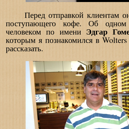
Перед отправкой клиентам они
поступающего кофе. Об одно
Эдгар Гом
человеком по имени
которым я познакомился в Wolters 
рассказать.