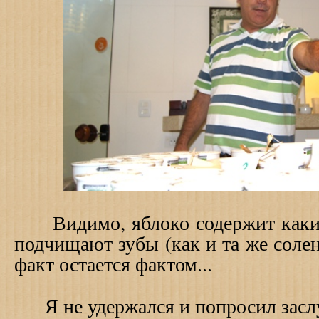
Видимо, яблоко содержит какие
подчищают зубы (как и та же солен
факт остается фактом...
Я не удержался и попросил заслу