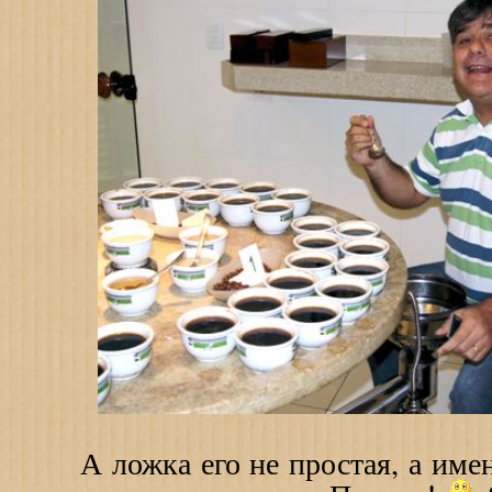
А ложка его не простая, а именн