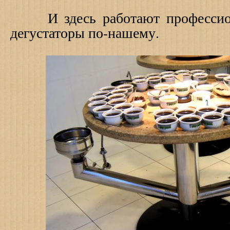
И здесь работают профессион
дегустаторы по-нашему.