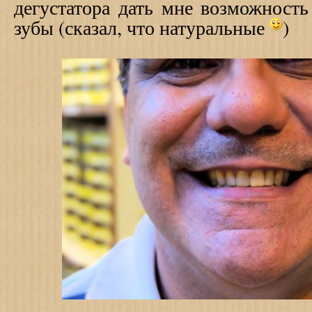
дегустатора дать мне возможность
зубы (сказал, что натуральные
)