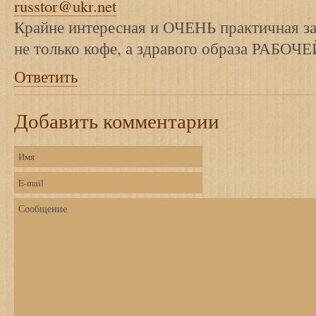
russtor@ukr.net
Крайне интересная и ОЧЕНЬ практичная за
не только кофе, а здравого образа РАБОЧЕЙ
Ответить
Добавить комментарии