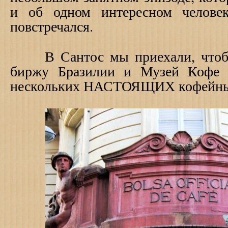
и об одном интересном челове
повстречался.
В Сантос мы приехали, чтобы
биржу Бразилии и Музей Кофе 
нескольких НАСТОЯЩИХ кофейных 