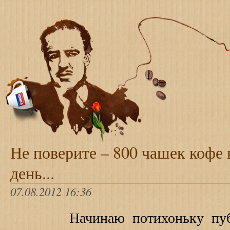
Не поверите – 800 чашек кофе 
день...
07.08.2012 16:36
Начинаю потихоньку публи