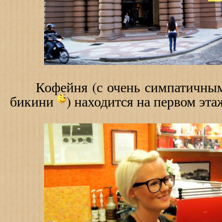
Кофейня (с очень симпатичными 
бикини
) находится на первом эта