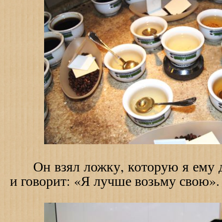
Он взял ложку, которую я ему да
и говорит: «Я лучше возьму свою».