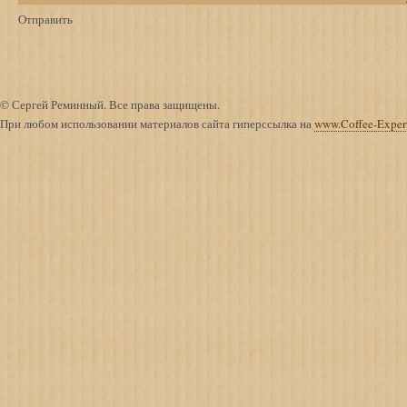
© Сергей Реминный. Все права защищены.
При любом использовании материалов сайта гиперссылка на
www.Coffee-Exper