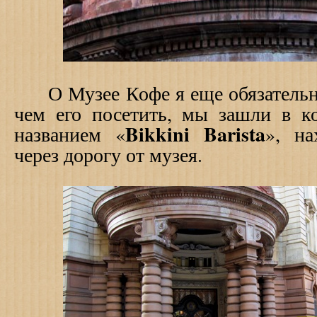
О Музее Кофе я еще обязательно
чем его посетить, мы зашли в 
Bikkini Barista
названием «
», на
через дорогу от музея.