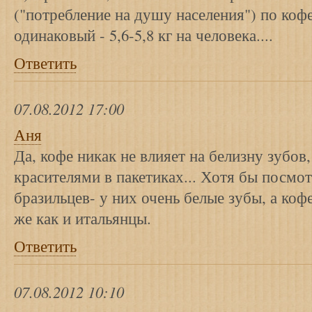
("потребление на душу населения") по коф
одинаковый - 5,6-5,8 кг на человека....
Ответить
07.08.2012 17:00
Аня
Да, кофе никак не влияет на белизну зубов,
красителями в пакетиках... Хотя бы посмо
бразильцев- у них очень белые зубы, а коф
же как и итальянцы.
Ответить
07.08.2012 10:10