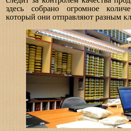
здесь собрано огромное количе
который они отправляют разным кл