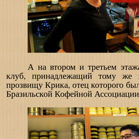
А на втором и третьем этажах
клуб, принадлежащий тому же 
прозвищу Крика, отец которого был
Бразильской Кофейной Ассоциации