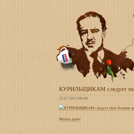
КУРИЛЬЩИКАМ следует пит
22.07.2013 00:00
Читать далее