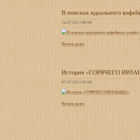
В поисках идеального кофей
14.07.2013 00:00
Читать далее
История «ГОРЯЧЕГО ИРЛ
07.07.2013 00:00
О
Читать далее