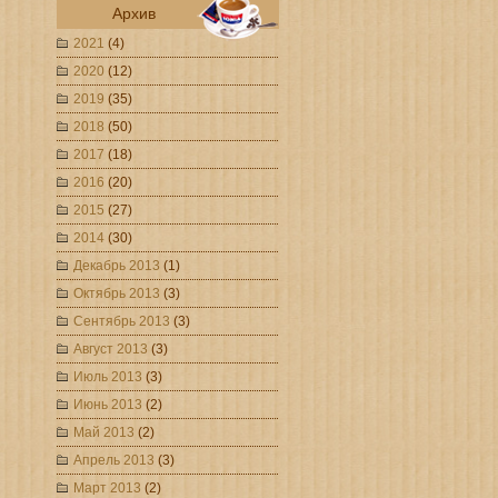
Архив
2021
(4)
2020
(12)
2019
(35)
2018
(50)
2017
(18)
2016
(20)
2015
(27)
2014
(30)
Декабрь 2013
(1)
Октябрь 2013
(3)
Сентябрь 2013
(3)
Август 2013
(3)
Июль 2013
(3)
Июнь 2013
(2)
Май 2013
(2)
Апрель 2013
(3)
Март 2013
(2)