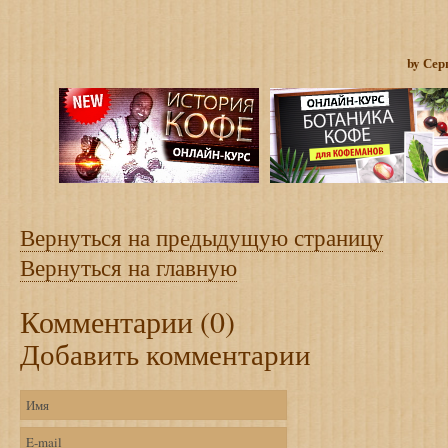
by Сер
Вернуться на предыдущую страницу
Вернуться на главную
Комментарии (0)
Добавить комментарии