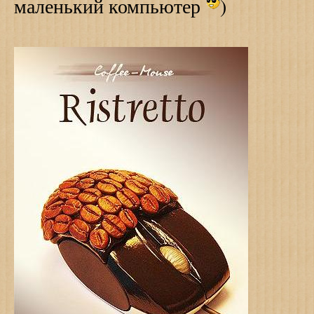
маленький компьютер
)