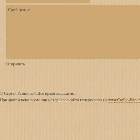
© Сергей Реминный. Все права защищены.
При любом использовании материалов сайта гиперссылка на
www.Coffee-Exper