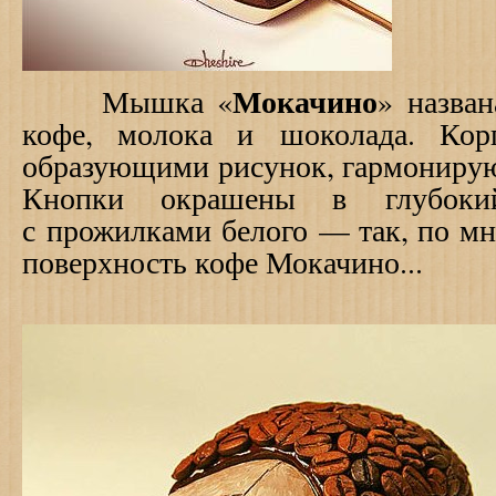
Мокачино
Мышка «
» назва
кофе, молока и шоколада. Кор
образующими рисунок, гармонир
Кнопки окрашены в глубоки
с прожилками белого — так, по мн
поверхность кофе Мокачино...