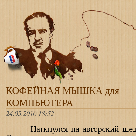
КОФЕЙНАЯ МЫШКА для
КОМПЬЮТЕРА
24.05.2010 18:52
Наткнулся на авторский шеде