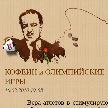
КОФЕИН и ОЛИМПИЙСКИЕ
ИГРЫ
16.02.2010 19:58
Вера атлетов в стимулирующ