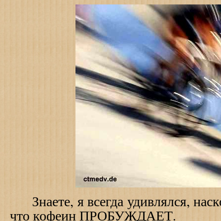
Знаете, я всегда удивлялся, наско
что кофеин ПРОБУЖДАЕТ.