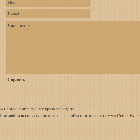
© Сергей Реминный. Все права защищены.
При любом использовании материалов сайта гиперссылка на
www.Coffee-Exper