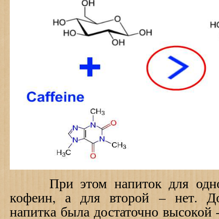
При этом напиток для одной
кофеин, а для второй – нет. Д
напитка была достаточно высокой -