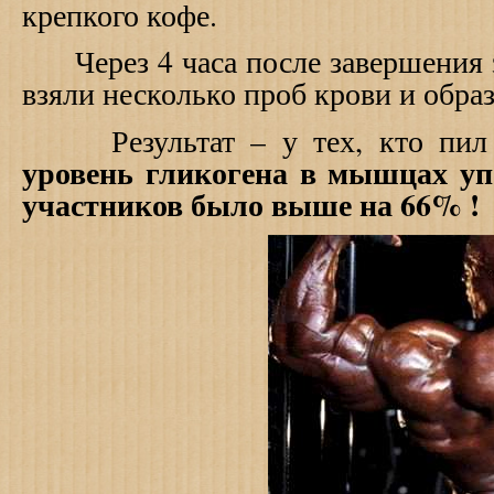
крепкого кофе.
Через 4 часа после завершения з
взяли несколько проб крови и обр
Результат – у тех, кто пил н
уровень гликогена в мышцах у
участников было выше на 66% !