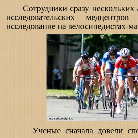
Сотрудники сразу нескольких а
исследовательских медцентров
исследование на велосипедистах-м
Ученые сначала довели спор