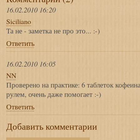
16.02.2010 16:20
Siciliano
Та не - заметка не про это... :-)
Ответить
16.02.2010 16:05
NN
Проверено на практике: 6 таблеток кофеина
рулем, очень даже помогает :-)
Ответить
Добавить комментарии