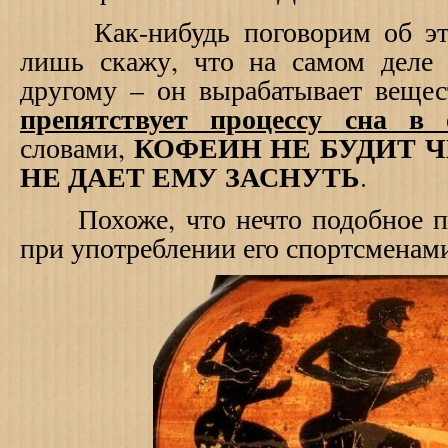
Как-нибудь поговорим об этом
лишь скажу, что на самом деле 
другому – он вырабатывает вещес
препятствует процессу сна в 
КОФЕИН НЕ БУДИТ ЧЕЛ
словами,
НЕ ДАЕТ ЕМУ ЗАСНУТЬ
.
Похоже, что нечто подобное пр
при употреблении его спортсмена