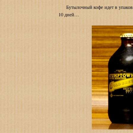
Бутылочный кофе идет в упаковке 
10 дней…