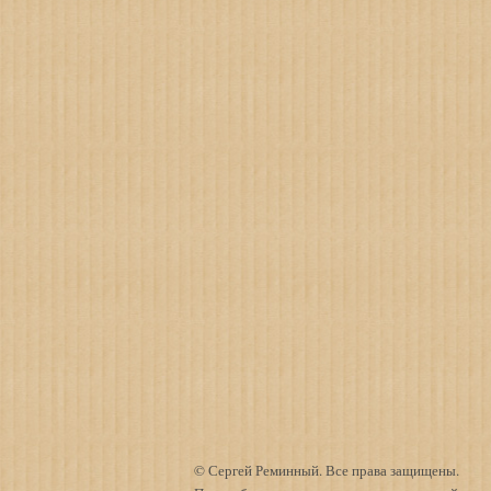
© Сергей Реминный. Все права защищены.