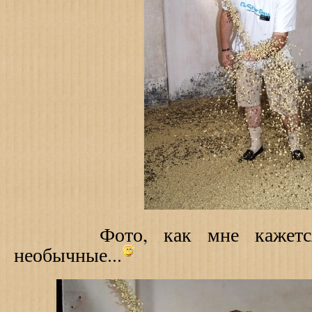
Фото, как мне кажется, 
необычные...