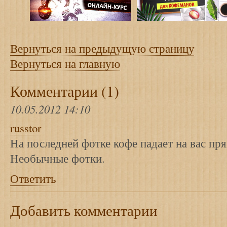
Вернуться на предыдущую страницу
Вернуться на главную
Комментарии (1)
10.05.2012 14:10
russtor
На последней фотке кофе падает на вас пря
Необычные фотки.
Ответить
Добавить комментарии