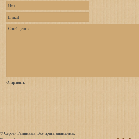
© Сергей Реминный. Все права защищены.