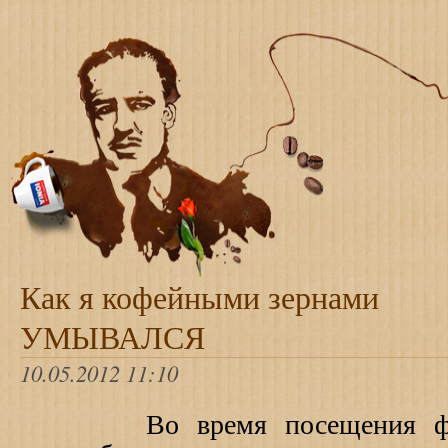
Как я кофейными зернами
УМЫВАЛСЯ
10.05.2012 11:10
Во время посещения 