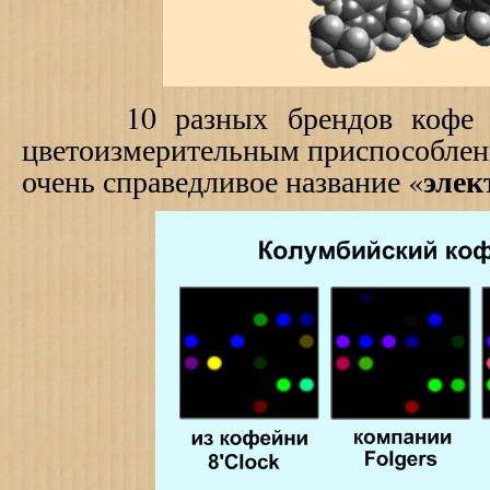
10 разных брендов кофе бы
цветоизмерительным приспособлен
элек
очень справедливое название «