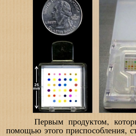
Первым продуктом, который
помощью этого приспособления, с