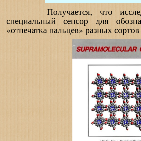
Получается, что исследова
специальный сенсор для обозна
«отпечатка пальцев» разных сортов