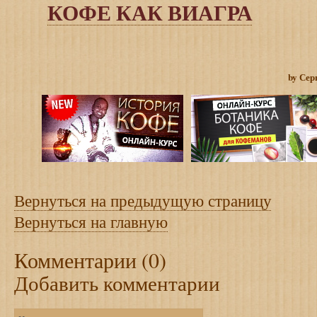
КОФЕ КАК ВИАГРА
by Сер
Вернуться на предыдущую страницу
Вернуться на главную
Комментарии (0)
Добавить комментарии