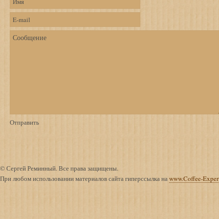
© Сергей Реминный. Все права защищены.
При любом использовании материалов сайта гиперссылка на
www.Coffee-Exper