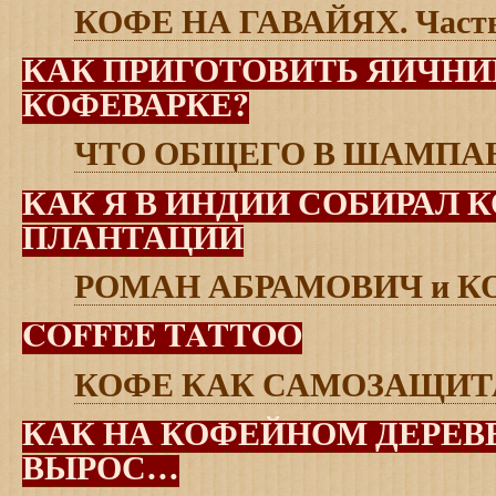
КОФЕ НА ГАВАЙЯХ. Часть
КАК ПРИГОТОВИТЬ ЯИЧНИ
КОФЕВАРКЕ?
ЧТО ОБЩЕГО В ШАМПА
КАК Я В ИНДИИ СОБИРАЛ 
ПЛАНТАЦИИ
РОМАН АБРАМОВИЧ и К
COFFEE TATTOO
КОФЕ КАК САМОЗАЩИТ
КАК НА КОФЕЙНОМ ДЕРЕВ
ВЫРОС…