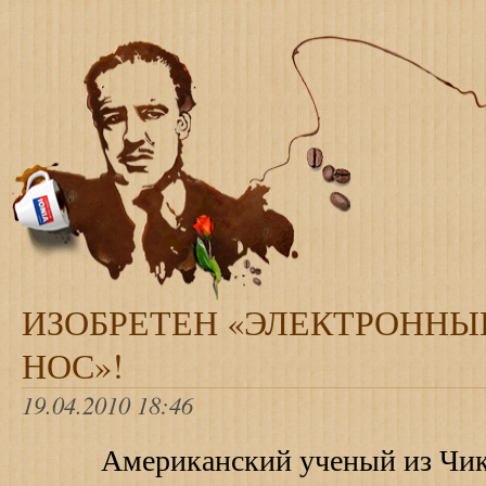
ИЗОБРЕТЕН «ЭЛЕКТРОННЫ
НОС»!
19.04.2010 18:46
Американский ученый из Чика