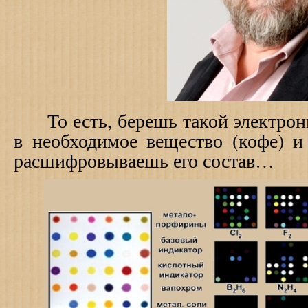
То есть, берешь такой электронн
в необходимое вещество (кофе) 
расшифровываешь его состав…