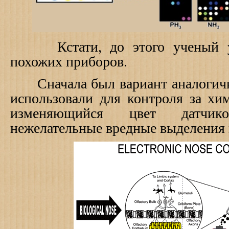
Кстати, до этого ученый уж
похожих приборов.
Сначала был вариант аналогичн
использовали для контроля за хи
изменяющийся цвет датчик
нежелательные вредные выделения 