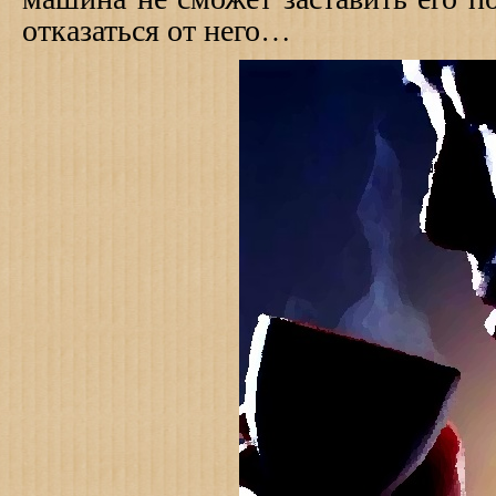
отказаться от него…