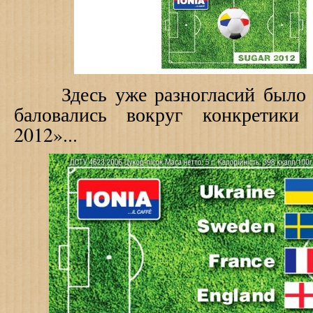
Здесь уже разногласий было м
баловались вокруг конкретики
2012»...