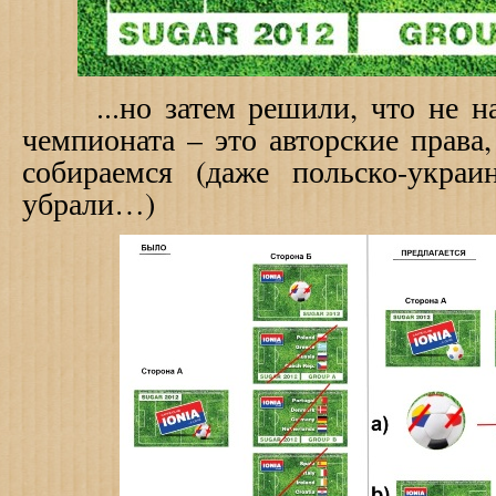
...но затем решили, что не на
чемпионата – это авторские права
собираемся (даже польско-укра
убрали…)