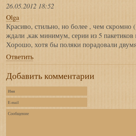
26.05.2012 18:52
Olga
Красиво, стильно, но более , чем скромно 
ждали ,как минимум, серии из 5 пакетиков
Хорошо, хотя бы поляки порадовали двум
Ответить
Добавить комментарии