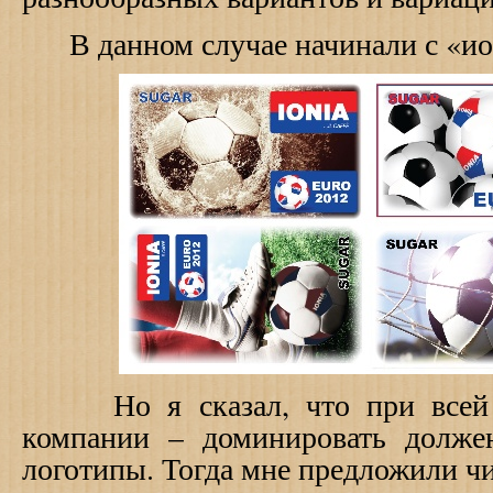
В данном случае начинали с «ио
Но я сказал, что при всей 
компании – доминировать долже
логотипы. Тогда мне предложили ч