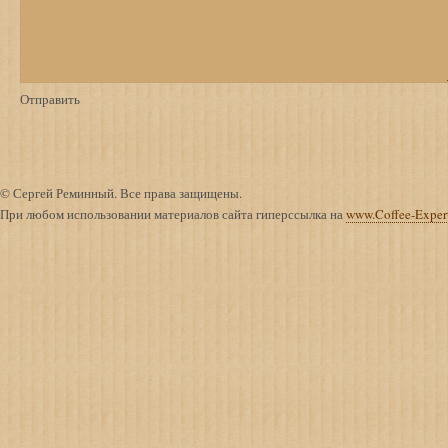
© Сергей Реминный. Все права защищены.
При любом использовании материалов сайта гиперссылка на
www.Coffee-Exper