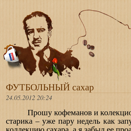
ФУТБОЛЬНЫЙ сахар
24.05.2012 20:24
Прошу кофеманов и колекцион
старика – уже пару недель как зап
коллекцию сахара, а я забыл ее пр