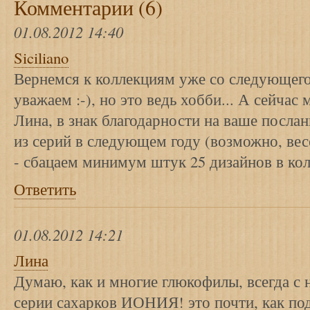
Комментарии (6)
01.08.2012 14:40
Siciliano
Вернемся к коллекциям уже со следующего
уважаем :-), но это ведь хобби... А сейчас
Лина, в знак благодарности на ваше пос
из серий в следующем году (возможно,
- сбацаем минимум штук 25 дизайнов в кол
Ответить
01.08.2012 14:21
Лина
Думаю, как и многие глюкофилы, всегда с
серии сахарков ИОНИЯ! это почти, как по