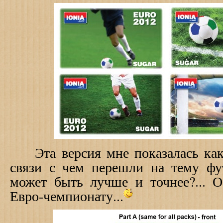
Эта версия мне показалась как
связи с чем перешли на тему фу
может быть лучше и точнее?... О
Евро-чемпионату...