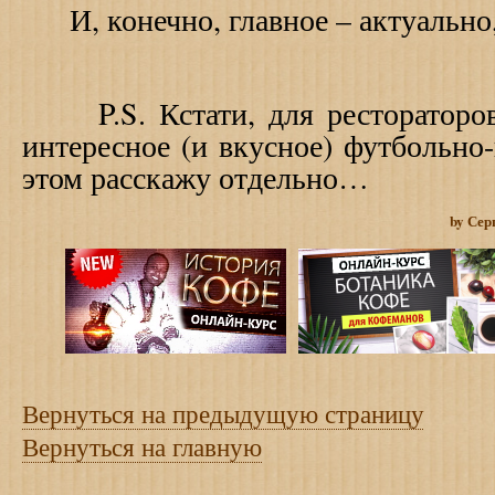
И, конечно, главное – актуально, 
P
.
S
. Кстати, для ресторатор
интересное (и вкусное) футбольно
этом расскажу отдельно…
by Сер
Вернуться на предыдущую страницу
Вернуться на главную