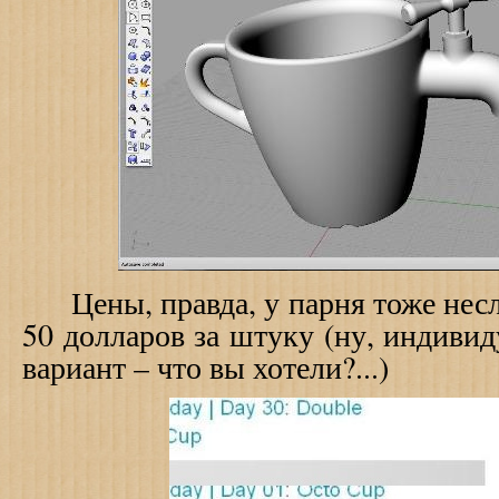
Цены, правда, у парня тоже несла
50 долларов за штуку (ну, индиви
вариант – что вы хотели?...)