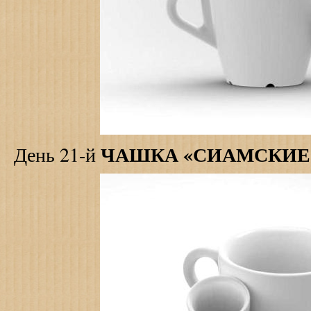
ЧАШКА «СИАМСКИЕ
День 21-й