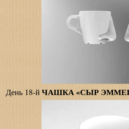
ЧАШКА «СЫР ЭММЕ
День 18-й