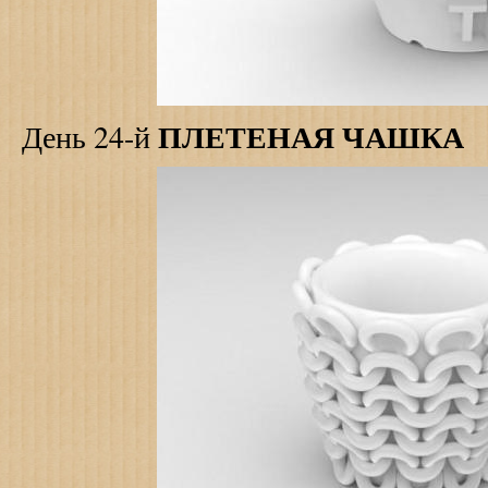
ПЛЕТЕНАЯ ЧАШКА
День 24-й