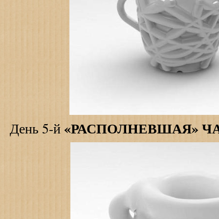
«РАСПОЛНЕВШАЯ» Ч
День 5-й