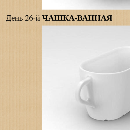
ЧАШКА-ВАННАЯ
День 26-й