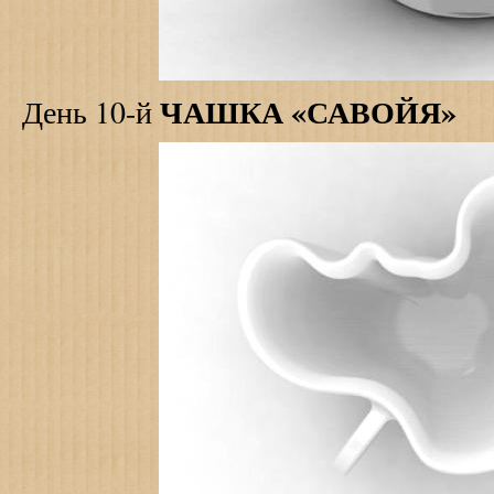
ЧАШКА «САВОЙЯ»
День 10-й