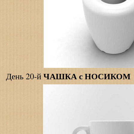
ЧАШКА с НОСИКОМ
День 20-й