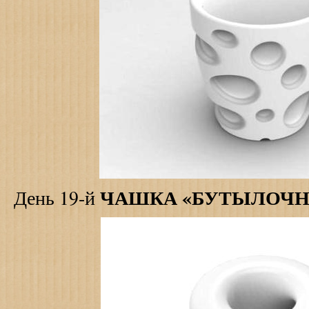
ЧАШКА «БУТЫЛОЧН
День 19-й