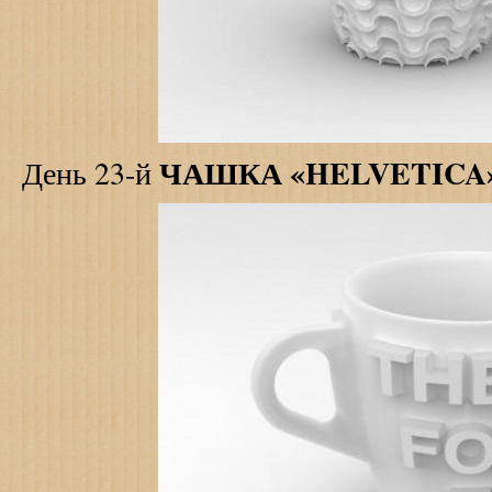
ЧАШКА «HELVETICA
День 23-й