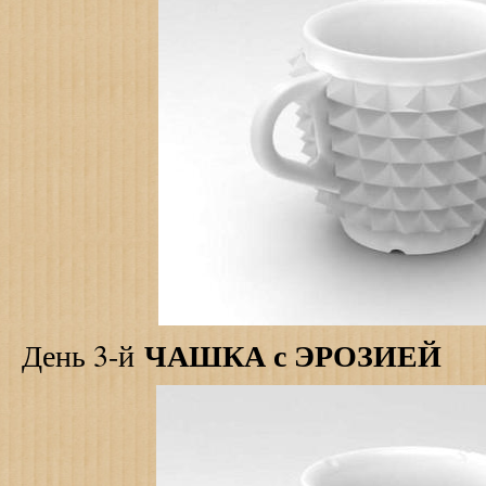
ЧАШКА с ЭРОЗИЕЙ
День 3-й