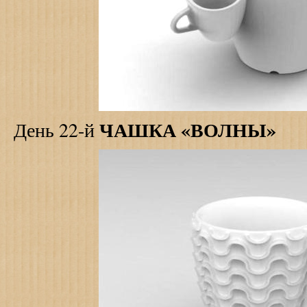
ЧАШКА «ВОЛНЫ»
День 22-й