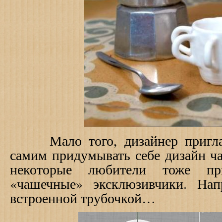
Мало того, дизайнер приглаш
самим придумывать себе дизайн ч
некоторые любители тоже пр
«чашечные» эксклюзивчики. На
встроенной трубочкой…