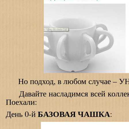
Но подход, в любом случае 
Давайте насладимся всей коллекц
Поехали:
БАЗОВАЯ ЧАШКА
День 0-й
: