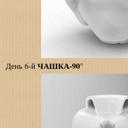
ЧАШКА-90°
День 6-й