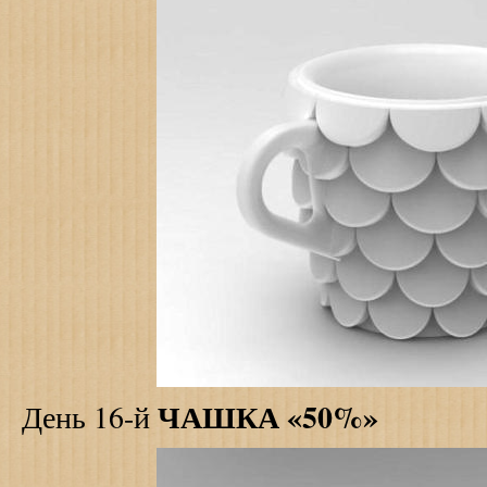
ЧАШКА «50%»
День 16-й