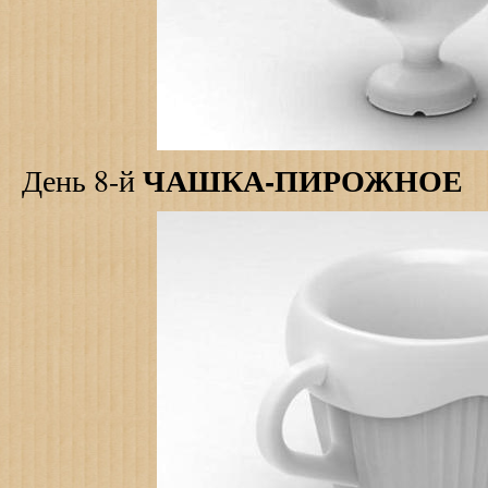
ЧАШКА-ПИРОЖНОЕ
День 8-й