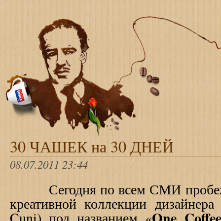
30 ЧАШЕК на 30 ДНЕЙ
08.07.2011 23:44
Сегодня по всем СМИ пробежа
креативной коллекции дизайнера 
One Coffe
Cuni) под названием «