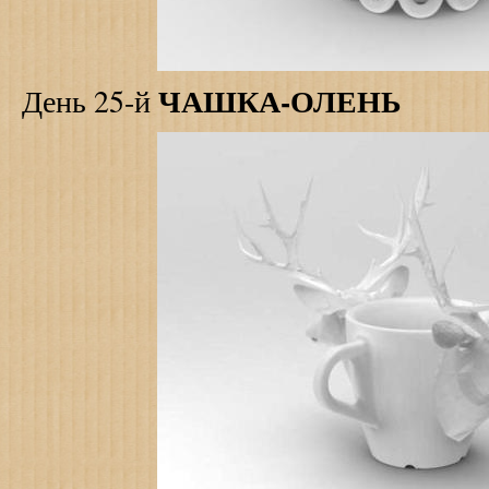
ЧАШКА-ОЛЕНЬ
День 25-й