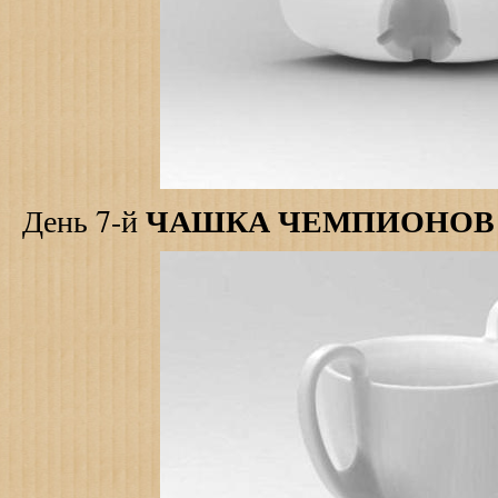
ЧАШКА ЧЕМПИОНОВ
День 7-й