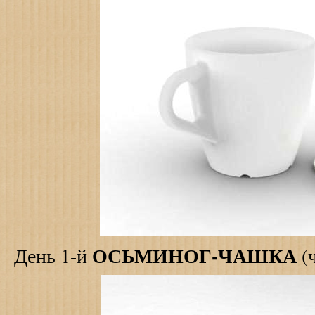
ОСЬМИНОГ-ЧАШКА
День 1-й
(