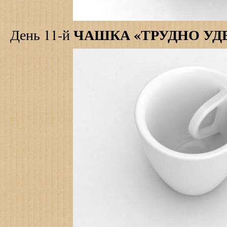
ЧАШКА «ТРУДНО УД
День 11-й