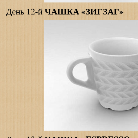
ЧАШКА «ЗИГЗАГ»
День 12-й