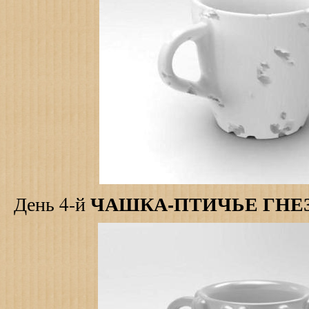
ЧАШКА-ПТИЧЬЕ ГНЕ
День 4-й