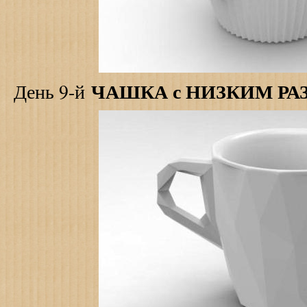
ЧАШКА с НИЗКИМ Р
День 9-й