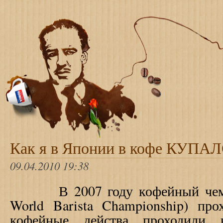
Как я в Японии в кофе КУПАЛ
09.04.2010 19:38
В 2007 году кофейный чем
World Barista Championship) п
кофейные действа проходили