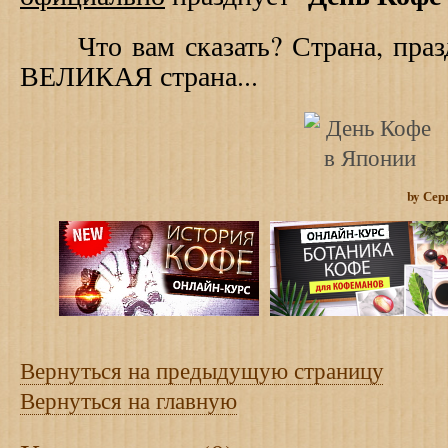
Что вам сказать? Страна, праз
ВЕЛИКАЯ страна...
by Сер
Вернуться на предыдущую страницу
Вернуться на главную