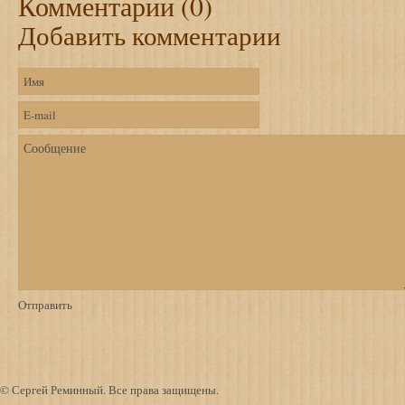
Комментарии (0)
Добавить комментарии
© Сергей Реминный. Все права защищены.