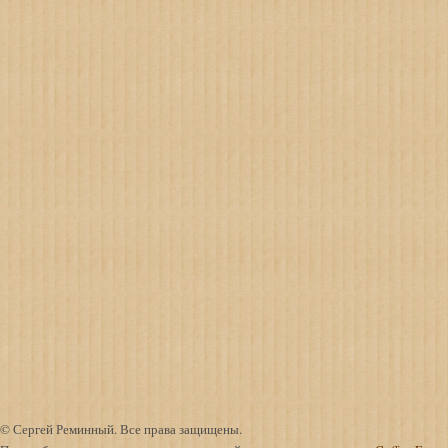
© Сергей Реминный. Все права защищены.