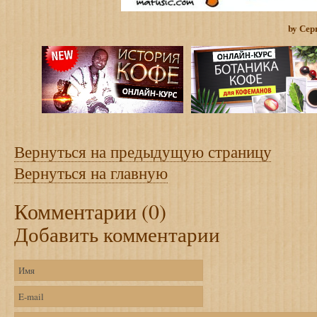
by Сер
Вернуться на предыдущую страницу
Вернуться на главную
Комментарии (0)
Добавить комментарии