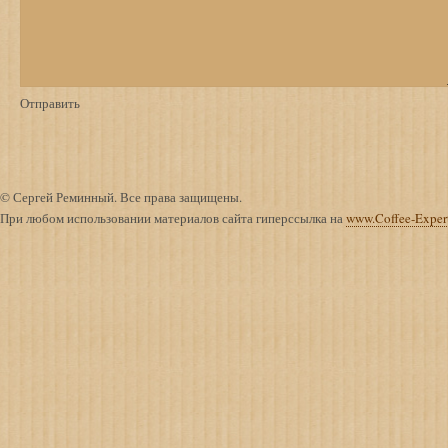
© Сергей Реминный. Все права защищены.
При любом использовании материалов сайта гиперссылка на
www.Coffee-Exper