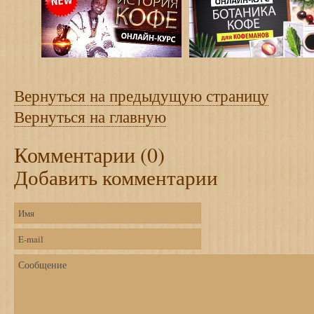
Вернуться на предыдущую страницу
Вернуться на главную
Комментарии (0)
Добавить комментарии