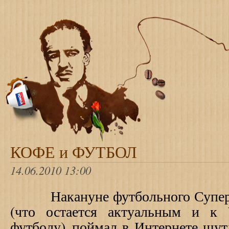
КОФЕ и ФУТБОЛ
14.06.2010 13:00
Накануне футбольного Суперк
(что остается актуальным и к
футболу) поймал в Интернете шу