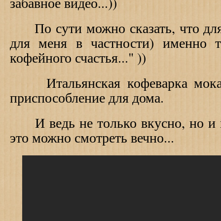
забавное видео...))
По сути можно сказать, что для
для меня в частности) именно 
кофейного счастья..." ))
Итальянская кофеварка мока от
приспособление для дома.
И ведь не только вкусно, но и 
это можно смотреть вечно...