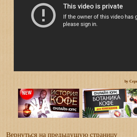
by Сер
Вернуться на предыдущую страницу