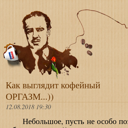
Как выглядит кофейный
ОРГАЗМ...))
12.08.2018 19:30
Небольшое, пусть не особо поз