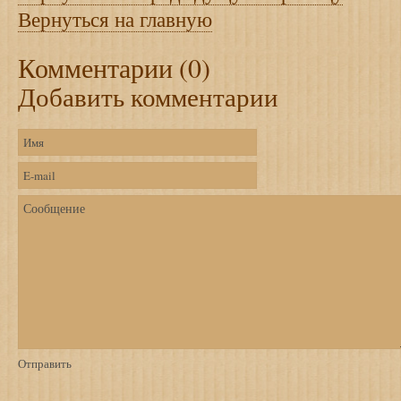
Вернуться на главную
Комментарии (0)
Добавить комментарии