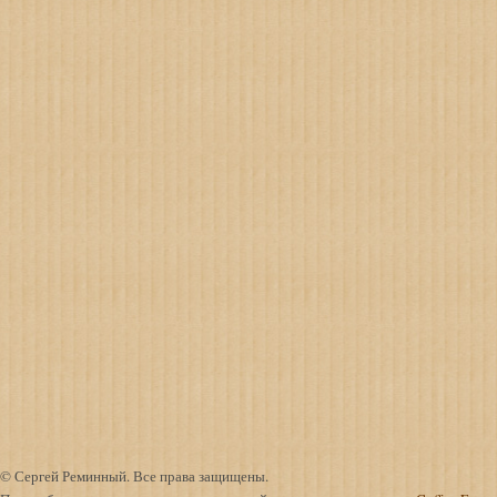
© Сергей Реминный. Все права защищены.