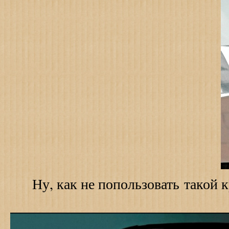
Ну, как не попользовать такой к