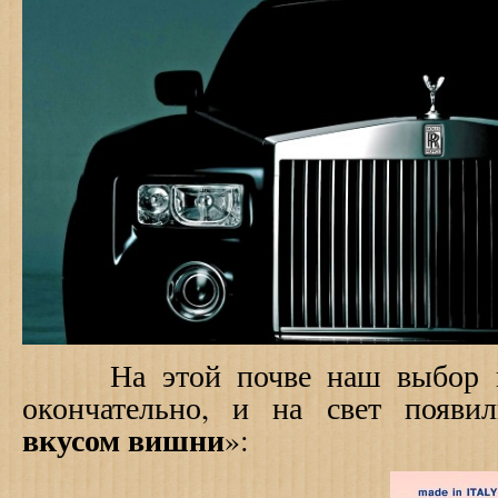
На этой почве наш выбор ви
окончательно
, и на свет появил
вкусом вишни
»: