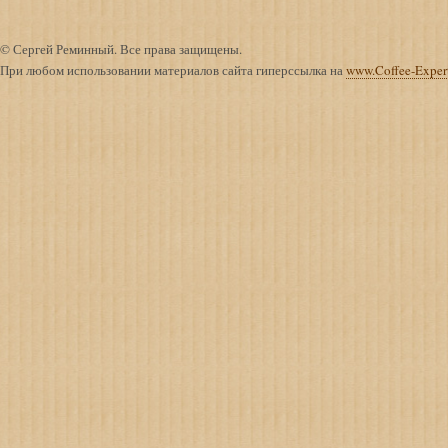
© Сергей Реминный. Все права защищены.
При любом использовании материалов сайта гиперссылка на
www.Coffee-Exper