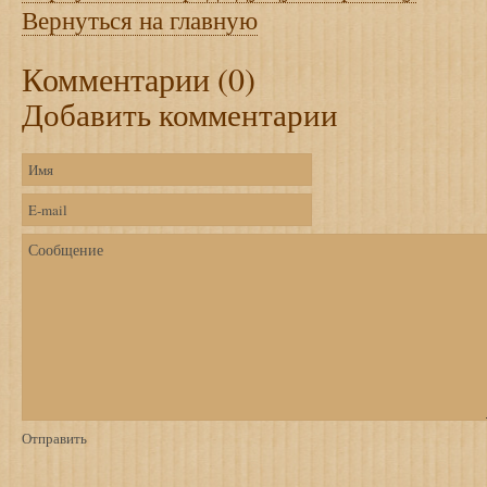
Вернуться на главную
Комментарии (0)
Добавить комментарии