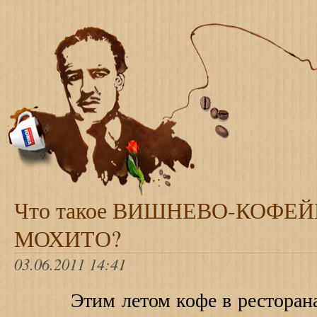
Что такое ВИШНЕВО-КОФЕ
МОХИТО?
03.06.2011 14:41
Этим летом кофе в ресторанах