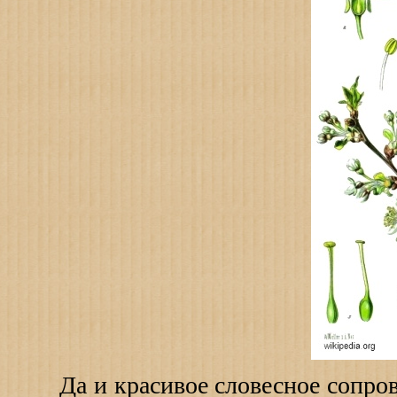
Да и красивое словесное сопров