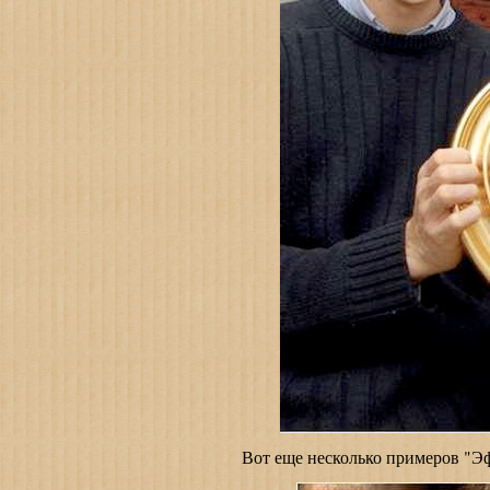
Вот еще несколько примеров "Эф