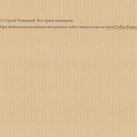
© Сергей Реминный. Все права защищены.
При любом использовании материалов сайта гиперссылка на
www.Coffee-Exper