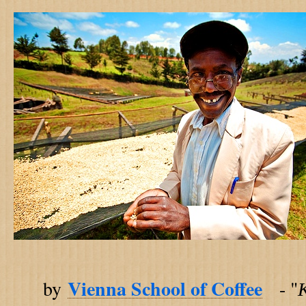
Vienna School of Coffee
by
- "