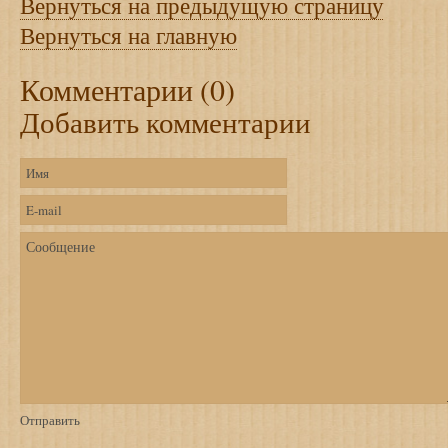
Вернуться на предыдущую страницу
Вернуться на главную
Комментарии (0)
Добавить комментарии