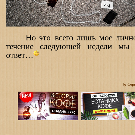
Но это всего лишь мое лично
течение следующей недели мы 
ответ…
by Сер