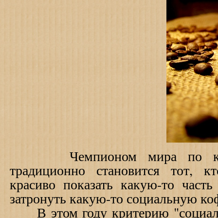
Чемпионом мира по кофе
традиционно становится тот, к
красиво показать какую-то часть
затронуть какую-то социальную ко
В этом году критерию "социаль