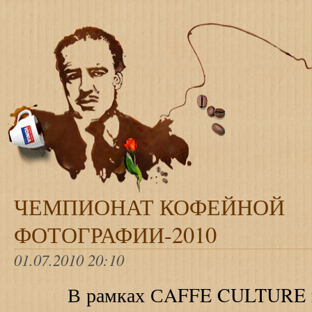
ЧЕМПИОНАТ КОФЕЙНОЙ
ФОТОГРАФИИ-2010
01.07.2010 20:10
В рамках С
AFFE
CULTURE