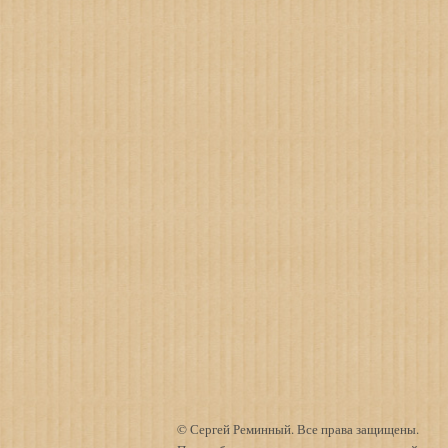
© Сергей Реминный. Все права защищены.