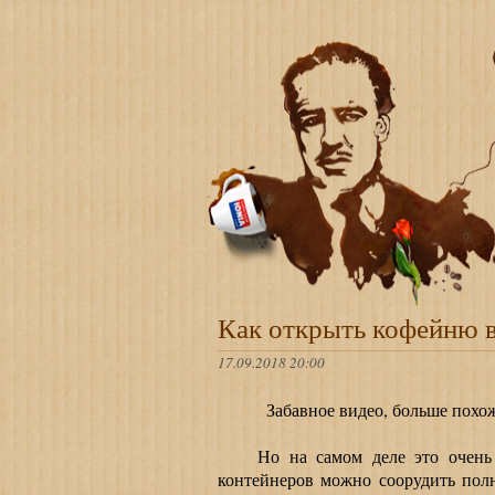
Как открыть кофейню в
17.09.2018 20:00
Забавное видео, больше похож
Но на самом деле это очень ин
контейнеров можно соорудить пол