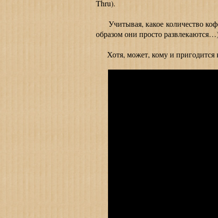
Thru).
Учитывая, какое количество кофее
образом они просто развлекаются…)
Хотя, может, кому и пригодится к