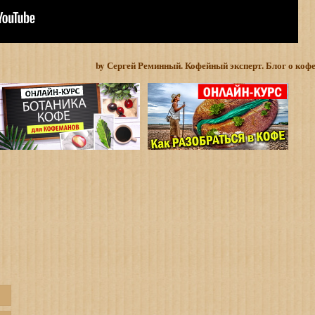
by Сергей Реминный. Кофейный эксперт. Блог о коф