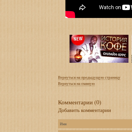
Вернуться на предыдущую страницу
Вернуться на главную
Комментарии (0)
Добавить комментарии